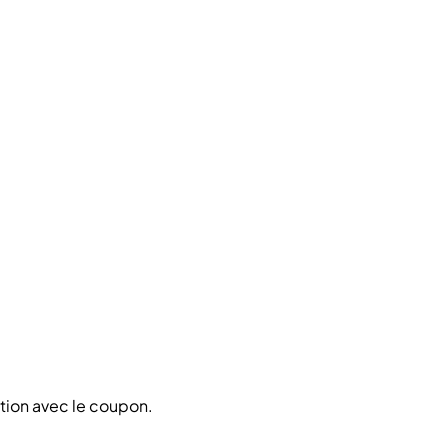
ction avec le coupon.