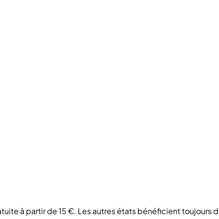
tuite à partir de 15 €. Les autres états bénéficient toujours 