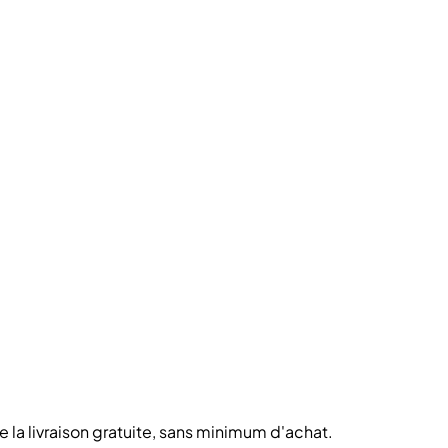
de la livraison gratuite, sans minimum d'achat.