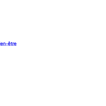
bien-être