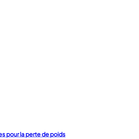
es pour la perte de poids